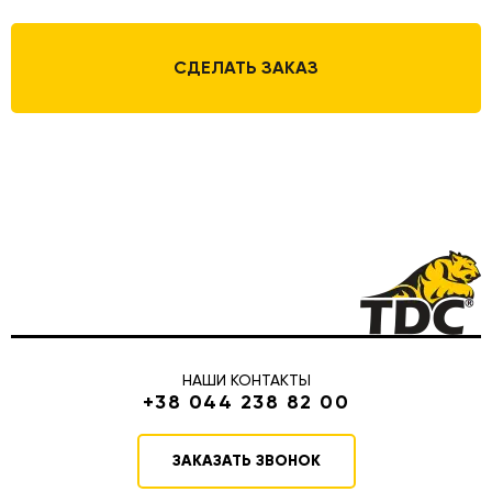
СДЕЛАТЬ ЗАКАЗ
НАШИ КОНТАКТЫ
+38 044 238 82 00
ЗАКАЗАТЬ ЗВОНОК