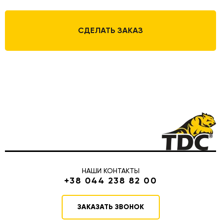
СДЕЛАТЬ ЗАКАЗ
НАШИ КОНТАКТЫ
+38 044 238 82 00
ЗАКАЗАТЬ ЗВОНОК