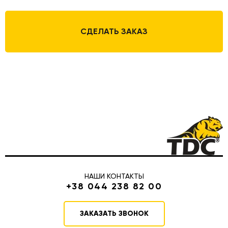
СДЕЛАТЬ ЗАКАЗ
НАШИ КОНТАКТЫ
+38 044 238 82 00
ЗАКАЗАТЬ ЗВОНОК