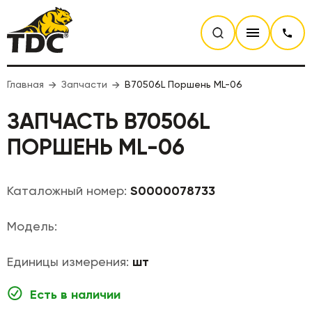
Главная
Запчасти
B70506L Поршень ML-06
ЗАПЧАСТЬ B70506L
ПОРШЕНЬ ML-06
Каталожный номер:
S0000078733
Модель:
Единицы измерения:
шт
Есть в наличии