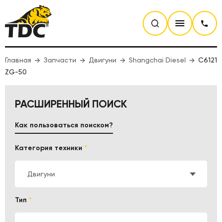
Главная
Запчасти
Двигуни
Shangchai Diesel
C6121
ZG-50
РАСШИРЕННЫЙ ПОИСК
Как пользоваться поиском?
Категория техники
*
Двигуни
Тип
*