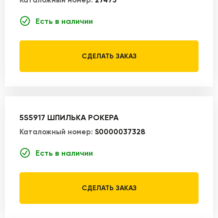
Каталожный номер:
27473
Есть в наличии
СДЕЛАТЬ ЗАКАЗ
5S5917 ШПИЛЬКА РОКЕРА
Каталожный номер:
S0000037328
Есть в наличии
СДЕЛАТЬ ЗАКАЗ