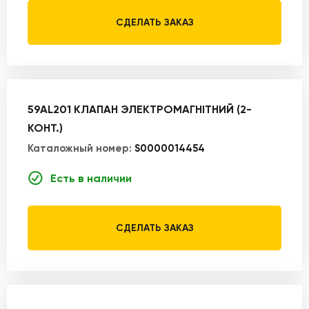
СДЕЛАТЬ ЗАКАЗ
59AL201 КЛАПАН ЭЛЕКТРОМАГНІТНИЙ (2-
КОНТ.)
Каталожный номер:
S0000014454
Есть в наличии
СДЕЛАТЬ ЗАКАЗ