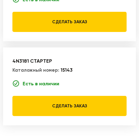
СДЕЛАТЬ ЗАКАЗ
4N3181 СТАРТЕР
Каталожный номер:
15143
Есть в наличии
СДЕЛАТЬ ЗАКАЗ