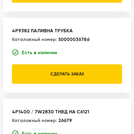
4P9382 ПАЛИВНА ТРУБКА
Каталожный номер:
S0000036786
Есть в наличии
СДЕЛАТЬ ЗАКАЗ
4P1400 / 7W2830 ТНВД НА С6121
Каталожный номер:
26679
Есть в наличии