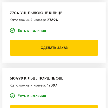
7704 УЩІЛЬНЮЮЧЕ КІЛЬЦЕ
Каталожный номер:
27694
Есть в наличии
СДЕЛАТЬ ЗАКАЗ
6I0499 КІЛЬЦЕ ПОРШНЬОВЕ
Каталожный номер:
17397
Есть в наличии