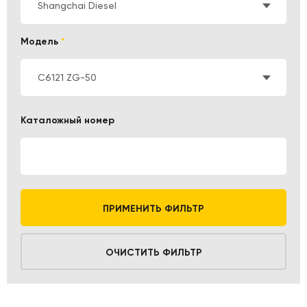
Shangchai Diesel
Модель
*
C6121 ZG-50
Каталожный номер
ПРИМЕНИТЬ ФИЛЬТР
ОЧИСТИТЬ ФИЛЬТР