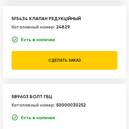
5F5434 КЛАПАН РЕДУКЦІЙНЫЙ
Каталожный номер:
24829
Есть в наличии
СДЕЛАТЬ ЗАКАЗ
5B9603 БОЛТ ГБЦ
Каталожный номер:
S0000030252
Есть в наличии