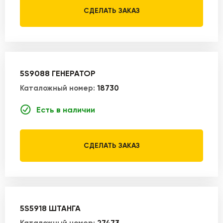
СДЕЛАТЬ ЗАКАЗ
5S9088 ГЕНЕРАТОР
Каталожный номер:
18730
Есть в наличии
СДЕЛАТЬ ЗАКАЗ
5S5918 ШТАНГА