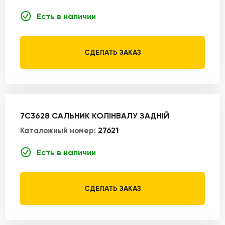
Есть в наличии
СДЕЛАТЬ ЗАКАЗ
7C3628 САЛЬНИК КОЛІНВАЛУ ЗАДНІЙ
Каталожный номер:
27621
Есть в наличии
СДЕЛАТЬ ЗАКАЗ