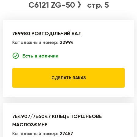
C6121 ZG-50 》 стр. 5
7E9980 РОЗПОДІЛЬЧИЙ ВАЛ
Каталожный номер:
22994
Есть в наличии
СДЕЛАТЬ ЗАКАЗ
7E4907/7E6047 КІЛЬЦЕ ПОРШНЬОВЕ
МАСЛОЗЄМНЕ
Каталожный номер:
27457