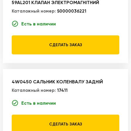
59AL201 КЛАПАН ЭЛЕКТРОМАГНІТНИЙ
Каталожный номер:
S0000036221
Есть в наличии
СДЕЛАТЬ ЗАКАЗ
4W0450 САЛЬНИК КОЛЕНВАЛУ ЗАДНІЙ
Каталожный номер:
17411
Есть в наличии
СДЕЛАТЬ ЗАКАЗ