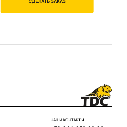
СДЕЛАТЬ ЗАКАЗ
НАШИ КОНТАКТЫ