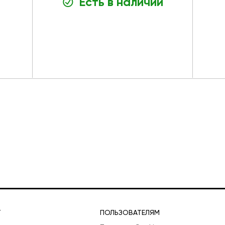
Есть в наличии
Т
ПОЛЬЗОВАТЕЛЯМ