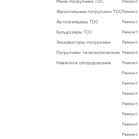
Мини-погрузчики TDC
Ремонт
Фронтальные погрузчики TDC
Ремонт
Автогрейдеры TDC
Ремонт
Бульдозеры TDC
Ремонт
Экскаваторы-погрузчики
Ремонт
Погрузчики телескопические
Ремонт
Навесное оборудование
Ремонт
Ремонт 
Ремонт
Ремонт
Ремонт
Ремонт
Ремонт
Ремонт