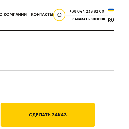
+38 044 238 82 00
О КОМПАНИИ
КОНТАКТЫ
ЗАКАЗАТЬ ЗВОНОК
RU
СЕЛЬХОЗТЕХНИКА
СДЕЛАТЬ ЗАКАЗ
НИКА