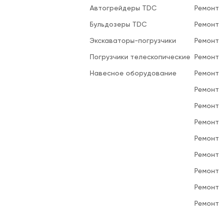
Автогрейдеры TDC
Ремонт
Бульдозеры TDC
Ремонт
Экскаваторы-погрузчики
Ремонт
Погрузчики телескопические
Ремонт
Навесное оборудование
Ремонт
Ремонт 
Ремонт
Ремонт
Ремонт
Ремонт
Ремонт
Ремонт
Ремонт