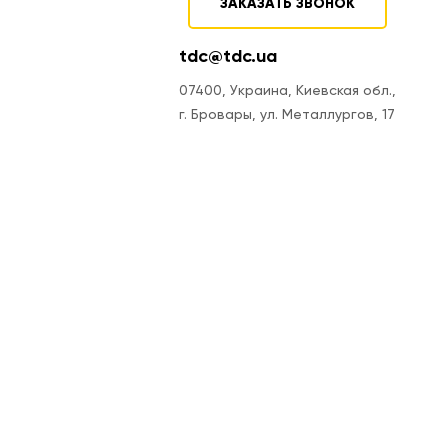
ЗАКАЗАТЬ ЗВОНОК
tdc@tdc.ua
07400, Украина, Киевская обл.,
г. Бровары, ул. Металлургов, 17