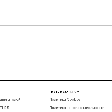
Т
ПОЛЬЗОВАТЕЛЯМ
 двигателей
Политика Cookies
 ТНВД
Политика конфиденциальности