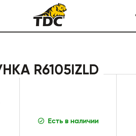
Я СПЕЦТЕХНИКА
КАРЬЕРНАЯ СПЕЦТЕХНИКА
НКА R6105IZLD
0
Есть в наличии
СТРОИТЕЛЬНАЯ СПЕЦТЕХ