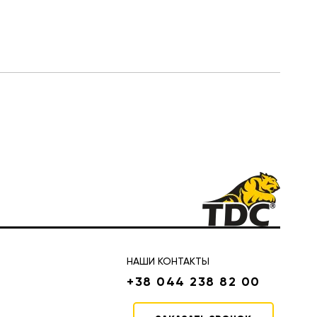
НАШИ КОНТАКТЫ
+38 044 238 82 00