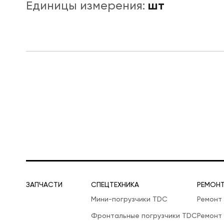
шт
Единицы измерения:
ЛОГИСТИЧЕСКАЯ СПЕЦТЕХНИКА
ЗАПЧАСТИ
СПЕЦТЕХНИКА
РЕМОН
Мини-погрузчики TDC
Ремонт
Фронтальные погрузчики TDC
Ремонт