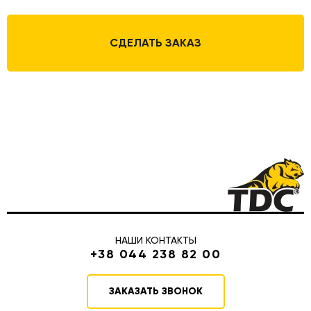
СДЕЛАТЬ ЗАКАЗ
НАШИ КОНТАКТЫ
+38 044 238 82 00
ЗАКАЗАТЬ ЗВОНОК