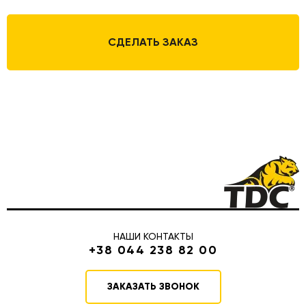
СДЕЛАТЬ ЗАКАЗ
НАШИ КОНТАКТЫ
+38 044 238 82 00
ЗАКАЗАТЬ ЗВОНОК