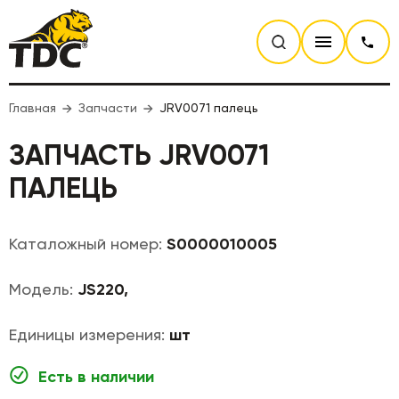
Главная
Запчасти
JRV0071 палець
ЗАПЧАСТЬ JRV0071
ПАЛЕЦЬ
Каталожный номер:
S0000010005
Модель:
JS220,
Единицы измерения:
шт
Есть в наличии