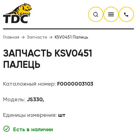
Главная
Запчасти
KSV0451 Палець
ЗАПЧАСТЬ KSV0451
ПАЛЕЦЬ
Каталожный номер:
F0000003103
Модель:
JS330,
Единицы измерения:
шт
Есть в наличии