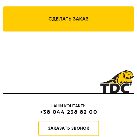
СДЕЛАТЬ ЗАКАЗ
НАШИ КОНТАКТЫ
+38 044 238 82 00
ЗАКАЗАТЬ ЗВОНОК