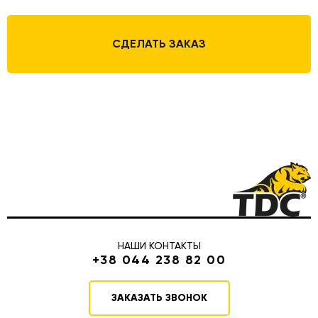
СДЕЛАТЬ ЗАКАЗ
НАШИ КОНТАКТЫ
+38 044 238 82 00
ЗАКАЗАТЬ ЗВОНОК