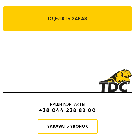
СДЕЛАТЬ ЗАКАЗ
НАШИ КОНТАКТЫ
+38 044 238 82 00
ЗАКАЗАТЬ ЗВОНОК