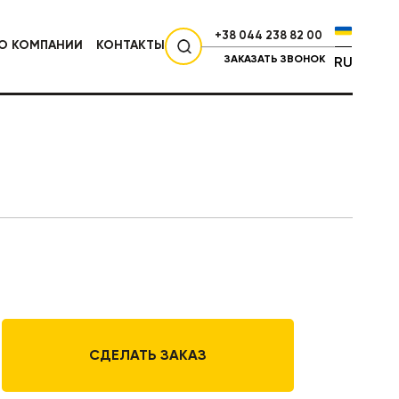
+38 044 238 82 00
О КОМПАНИИ
КОНТАКТЫ
ЗАКАЗАТЬ ЗВОНОК
RU
СЕЛЬХОЗТЕХНИКА
СДЕЛАТЬ ЗАКАЗ
НИКА