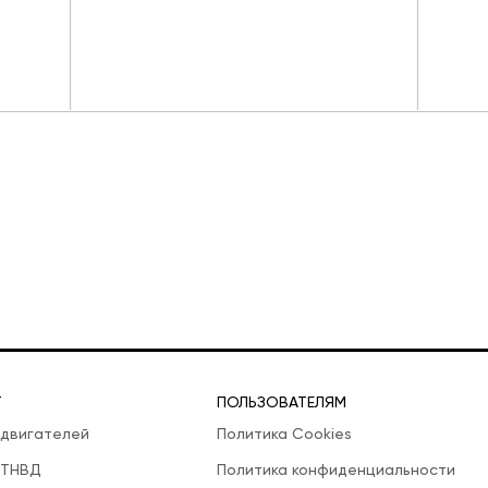
Т
ПОЛЬЗОВАТЕЛЯМ
 двигателей
Политика Cookies
 ТНВД
Политика конфиденциальности