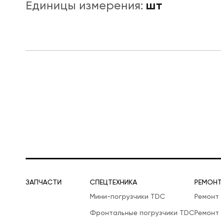
шт
Единицы измерения:
ЛОГИСТИЧЕСКАЯ СПЕЦТЕХНИКА
ЗАПЧАСТИ
СПЕЦТЕХНИКА
РЕМОН
Мини-погрузчики TDC
Ремонт
Фронтальные погрузчики TDC
Ремонт