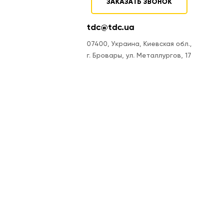
ЗАКАЗАТЬ ЗВОНОК
tdc@tdc.ua
07400, Украина, Киевская обл.,
г. Бровары, ул. Металлургов, 17