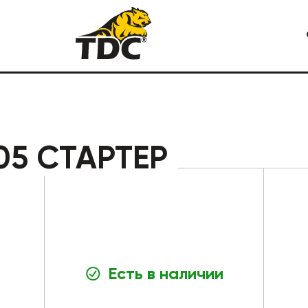
Я СПЕЦТЕХНИКА
КАРЬЕРНАЯ СПЕЦТЕХНИКА
05 СТАРТЕР
Есть в наличии
СТРОИТЕЛЬНАЯ СПЕЦТЕХ