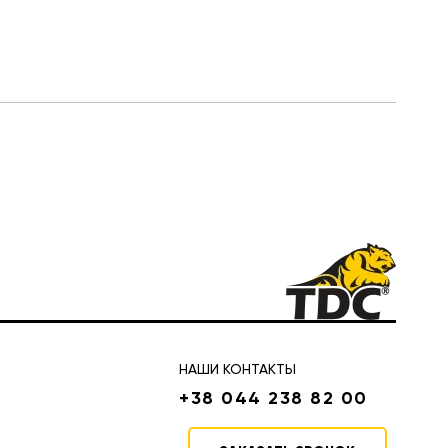
НАШИ КОНТАКТЫ
+38 044 238 82 00