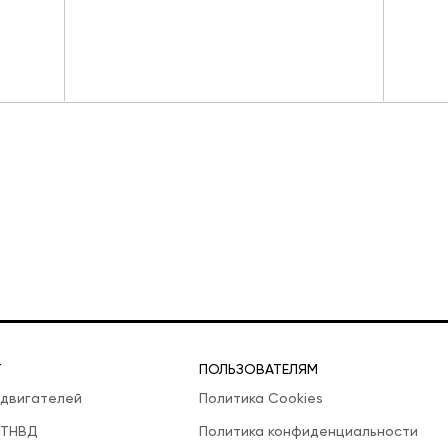
Т
ПОЛЬЗОВАТЕЛЯМ
 двигателей
Политика Cookies
 ТНВД
Политика конфиденциальности