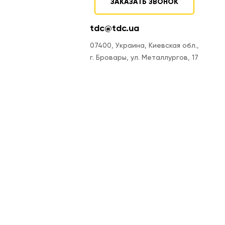
ЗАКАЗАТЬ ЗВОНОК
tdc@tdc.ua
07400, Украина, Киевская обл.,
г. Бровары, ул. Металлургов, 17