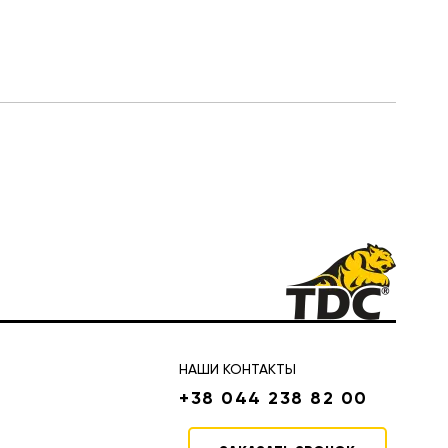
НАШИ КОНТАКТЫ
+38 044 238 82 00