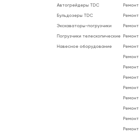
Автогрейдеры TDC
Ремонт
Бульдозеры TDC
Ремонт
Экскаваторы-погрузчики
Ремонт
Погрузчики телескопические
Ремонт
Навесное оборудование
Ремонт
Ремонт 
Ремонт
Ремонт
Ремонт
Ремонт
Ремонт
Ремонт
Ремонт