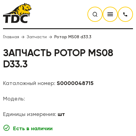
Главная
Запчасти
Ротор MS08 d33.3
ЗАПЧАСТЬ РОТОР MS08
D33.3
Каталожный номер:
S0000048715
Модель:
Единицы измерения:
шт
Есть в наличии