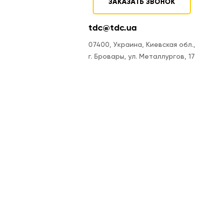
ЗАКАЗАТЬ ЗВОНОК
tdc@tdc.ua
07400, Украина, Киевская обл.,
г. Бровары, ул. Металлургов, 17