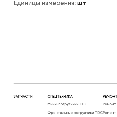
шт
Единицы измерения:
ЛОГИСТИЧЕСКАЯ СПЕЦТЕХНИКА
ЗАПЧАСТИ
СПЕЦТЕХНИКА
РЕМОН
Мини-погрузчики TDC
Ремонт
Фронтальные погрузчики TDC
Ремонт