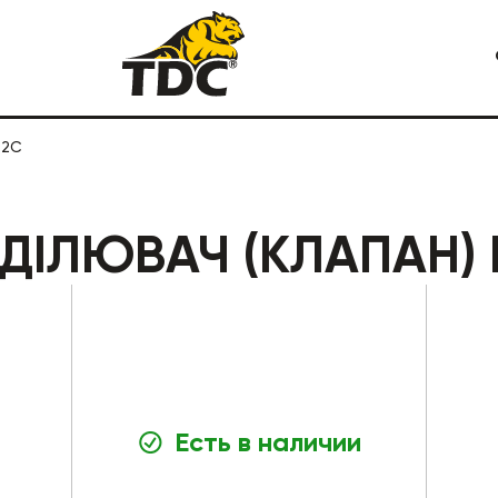
 2C
Я СПЕЦТЕХНИКА
КАРЬЕРНАЯ СПЕЦТЕХНИКА
ІЛЮВАЧ (КЛАПАН) 
Есть в наличии
СТРОИТЕЛЬНАЯ СПЕЦТЕХ