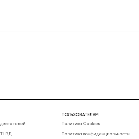
Т
ПОЛЬЗОВАТЕЛЯМ
 двигателей
Политика Cookies
 ТНВД
Политика конфиденциальности