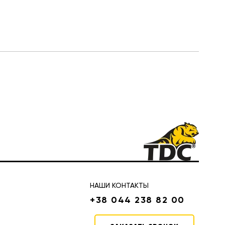
НАШИ КОНТАКТЫ
+38 044 238 82 00