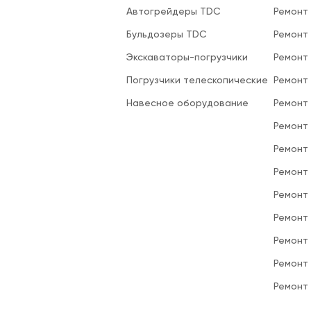
Автогрейдеры TDC
Ремонт
Бульдозеры TDC
Ремонт
Экскаваторы-погрузчики
Ремонт
Погрузчики телескопические
Ремонт
Навесное оборудование
Ремонт
Ремонт 
Ремонт
Ремонт
Ремонт
Ремонт
Ремонт
Ремонт
Ремонт