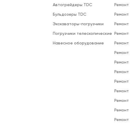
Автогрейдеры TDC
Ремонт
Бульдозеры TDC
Ремонт
Экскаваторы-погрузчики
Ремонт
Погрузчики телескопические
Ремонт
Навесное оборудование
Ремонт
Ремонт 
Ремонт
Ремонт
Ремонт
Ремонт
Ремонт
Ремонт
Ремонт