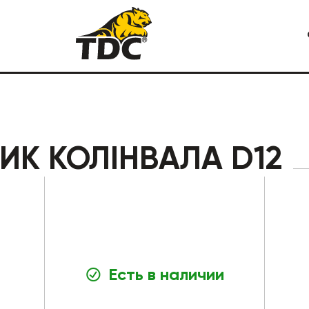
Я СПЕЦТЕХНИКА
КАРЬЕРНАЯ СПЕЦТЕХНИКА
ИК КОЛІНВАЛА D12
Есть в наличии
СТРОИТЕЛЬНАЯ СПЕЦТЕХ