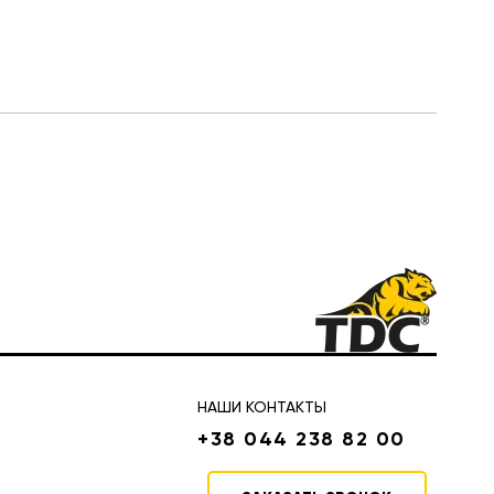
НАШИ КОНТАКТЫ
+38 044 238 82 00