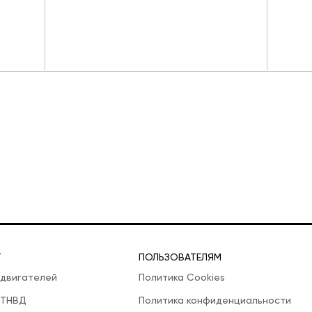
Т
ПОЛЬЗОВАТЕЛЯМ
 двигателей
Политика Cookies
 ТНВД
Политика конфиденциальности