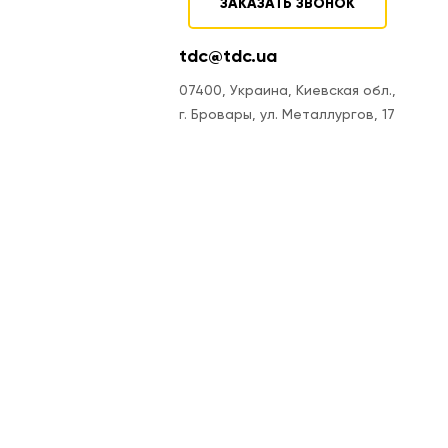
ЗАКАЗАТЬ ЗВОНОК
tdc@tdc.ua
07400, Украина, Киевская обл.,
г. Бровары, ул. Металлургов, 17