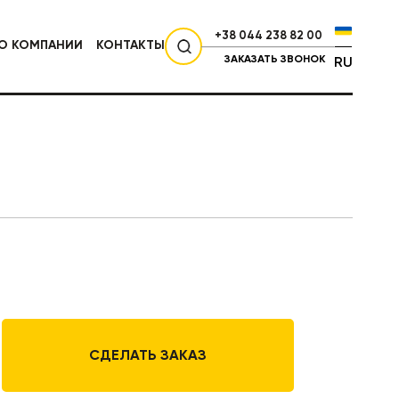
+38 044 238 82 00
О КОМПАНИИ
КОНТАКТЫ
ЗАКАЗАТЬ ЗВОНОК
RU
СЕЛЬХОЗТЕХНИКА
СДЕЛАТЬ ЗАКАЗ
НИКА