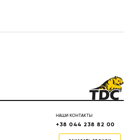
НАШИ КОНТАКТЫ
+38 044 238 82 00