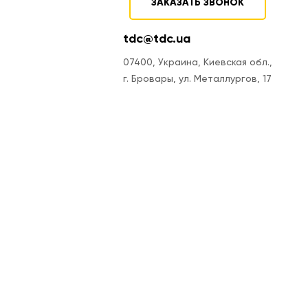
ЗАКАЗАТЬ ЗВОНОК
tdc@tdc.ua
07400, Украина, Киевская обл.,
г. Бровары, ул. Металлургов, 17