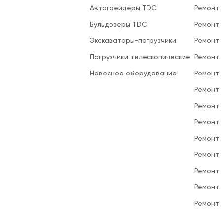
Автогрейдеры TDC
Ремонт
Бульдозеры TDC
Ремонт
Экскаваторы-погрузчики
Ремонт
Погрузчики телескопические
Ремонт
Навесное оборудование
Ремонт
Ремонт 
Ремонт
Ремонт
Ремонт
Ремонт
Ремонт
Ремонт
Ремонт