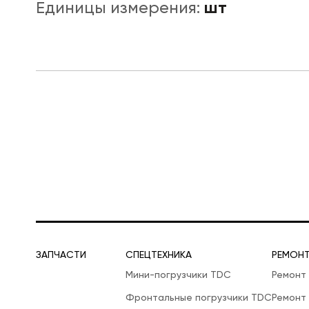
шт
Единицы измерения:
ЛОГИСТИЧЕСКАЯ СПЕЦТЕХНИКА
ЗАПЧАСТИ
СПЕЦТЕХНИКА
РЕМОН
Мини-погрузчики TDC
Ремонт
Фронтальные погрузчики TDC
Ремонт