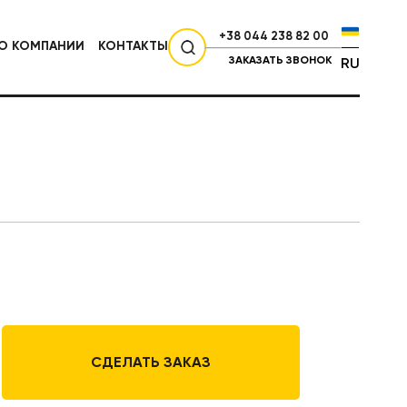
+38 044 238 82 00
О КОМПАНИИ
КОНТАКТЫ
ЗАКАЗАТЬ ЗВОНОК
RU
СЕЛЬХОЗТЕХНИКА
СДЕЛАТЬ ЗАКАЗ
НИКА