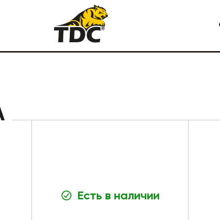
Я СПЕЦТЕХНИКА
КАРЬЕРНАЯ СПЕЦТЕХНИКА
А
Есть в наличии
СТРОИТЕЛЬНАЯ СПЕЦТЕХ