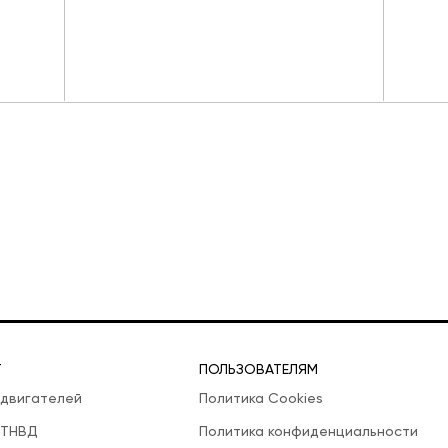
Т
ПОЛЬЗОВАТЕЛЯМ
 двигателей
Политика Cookies
 ТНВД
Политика конфиденциальности