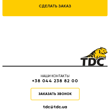
СДЕЛАТЬ ЗАКАЗ
НАШИ КОНТАКТЫ
+38 044 238 82 00
ЗАКАЗАТЬ ЗВОНОК
tdc@tdc.ua