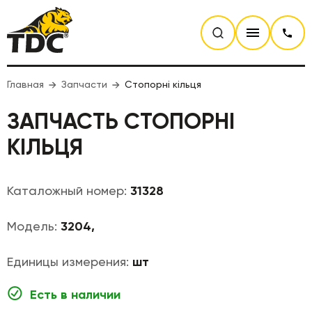
Главная
Запчасти
Стопорні кільця
ЗАПЧАСТЬ СТОПОРНІ
КІЛЬЦЯ
Каталожный номер:
31328
Модель:
3204,
Единицы измерения:
шт
Есть в наличии