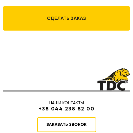
СДЕЛАТЬ ЗАКАЗ
НАШИ КОНТАКТЫ
+38 044 238 82 00
ЗАКАЗАТЬ ЗВОНОК