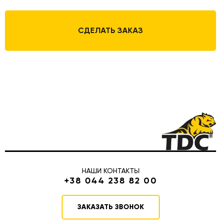
СДЕЛАТЬ ЗАКАЗ
НАШИ КОНТАКТЫ
+38 044 238 82 00
ЗАКАЗАТЬ ЗВОНОК