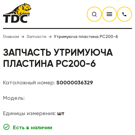
Главная
Запчасти
Утримуюча пластина PC200-6
ЗАПЧАСТЬ УТРИМУЮЧА
ПЛАСТИНА PC200-6
Каталожный номер:
S0000036329
Модель:
Единицы измерения:
шт
Есть в наличии