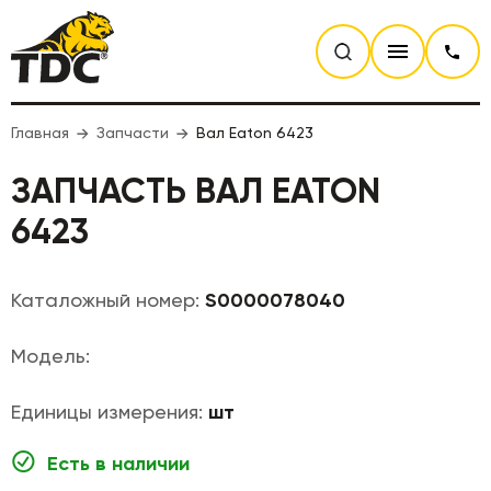
Главная
Запчасти
Вал Eaton 6423
ЗАПЧАСТЬ ВАЛ EATON
6423
Каталожный номер:
S0000078040
Модель:
Единицы измерения:
шт
Есть в наличии