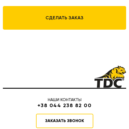
СДЕЛАТЬ ЗАКАЗ
НАШИ КОНТАКТЫ
+38 044 238 82 00
ЗАКАЗАТЬ ЗВОНОК