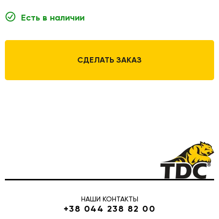
Есть в наличии
СДЕЛАТЬ ЗАКАЗ
НАШИ КОНТАКТЫ
+38 044 238 82 00