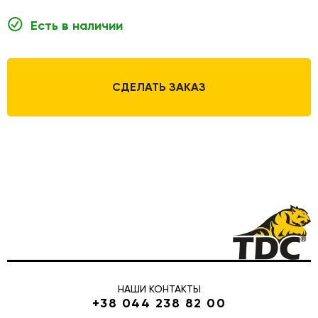
Есть в наличии
СДЕЛАТЬ ЗАКАЗ
НАШИ КОНТАКТЫ
+38 044 238 82 00