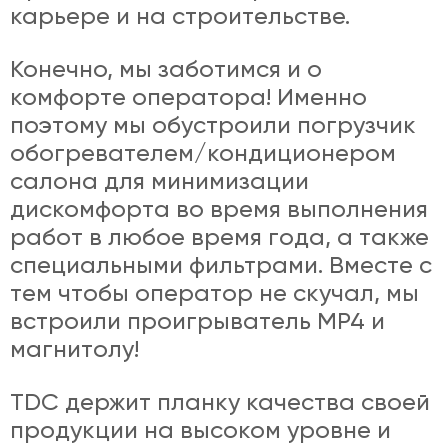
карьере и на строительстве.
Конечно, мы заботимся и о
комфорте оператора! Именно
поэтому мы обустроили погрузчик
обогревателем/кондиционером
салона для минимизации
дискомфорта во время выполнения
работ в любое время года, а также
специальными фильтрами. Вместе с
тем чтобы оператор не скучал, мы
встроили проигрыватель MP4 и
магнитолу!
TDC держит планку качества своей
продукции на высоком уровне и