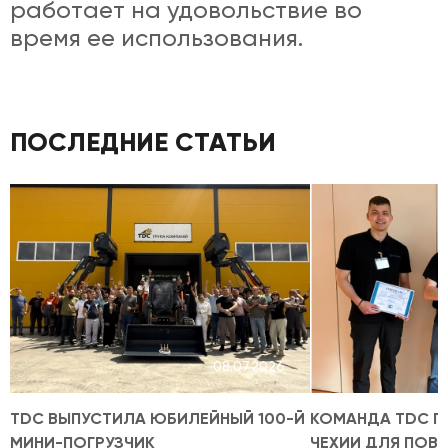
работает на удовольствие во
время ее использования.
ПОСЛЕДНИЕ СТАТЬИ
08.07.2026
TDC ВЫПУСТИЛА ЮБИЛЕЙНЫЙ 100-Й
КОМАНДА TDC П
МИНИ-ПОГРУЗЧИК
ЧЕХИИ ДЛЯ ПОВ