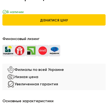
В наличии
ДІЗНАТИСЯ ЦІНУ
Финансовый лизинг
Филиалы по всей Украине
Низкая цена
Увеличенная гарантия
Основные характеристики