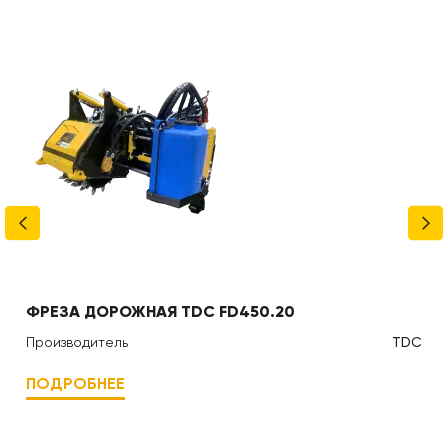
ФРЕЗА ДОРОЖНАЯ TDC FD450.20
Производитель
TDC
ПОДРОБНЕЕ