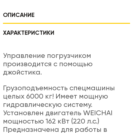
ОПИСАНИЕ
ХАРАКТЕРИСТИКИ
Управление погрузчиком
производится с помощью
джойстика.
Грузоподъемность спецмашины
целых 6000 кг! Имеет мощную
гидравлическую систему.
Установлен двигатель WEICHAI
мощностью 162 кВт (220 л.с.)
Предназначена для работы в