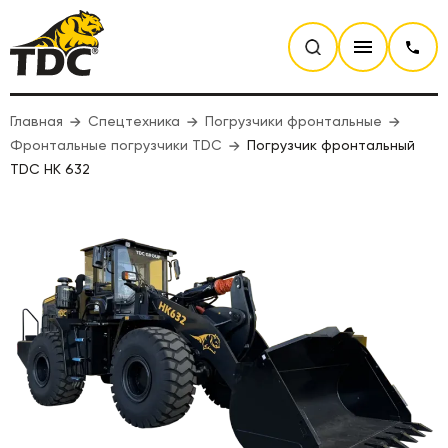
Главная
Спецтехника
Погрузчики фронтальные
Фронтальные погрузчики TDC
Погрузчик фронтальный
TDC HK 632