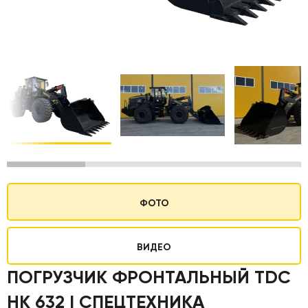
ФОТО
ВИДЕО
ПОГРУЗЧИК ФРОНТАЛЬНЫЙ TDC
HK 632 | СПЕЦТЕХНИКА