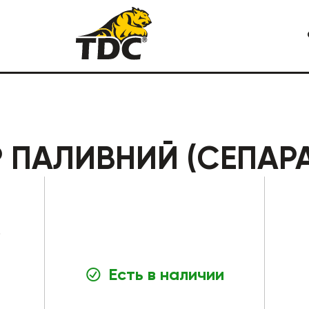
Я СПЕЦТЕХНИКА
КАРЬЕРНАЯ СПЕЦТЕХНИКА
Р ПАЛИВНИЙ (СЕПАР
0
Есть в наличии
СТРОИТЕЛЬНАЯ СПЕЦТЕХ