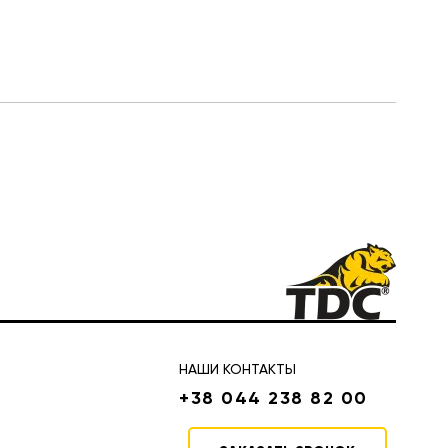
НАШИ КОНТАКТЫ
+38 044 238 82 00