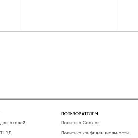
Т
ПОЛЬЗОВАТЕЛЯМ
 двигателей
Политика Cookies
 ТНВД
Политика конфиденциальности