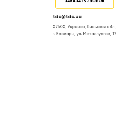
ЗАКАЗАТЬ ЗВОНОК
tdc@tdc.ua
07400, Украина, Киевская обл.,
г. Бровары, ул. Металлургов, 17