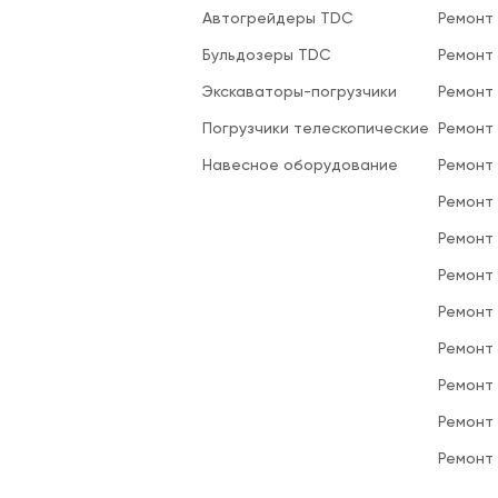
Автогрейдеры TDC
Ремонт
Бульдозеры TDC
Ремонт
Экскаваторы-погрузчики
Ремонт
Погрузчики телескопические
Ремонт
Навесное оборудование
Ремонт
Ремонт 
Ремонт
Ремонт
Ремонт
Ремонт
Ремонт
Ремонт
Ремонт