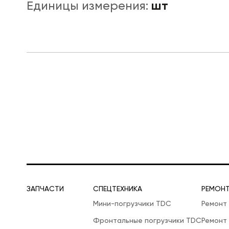
шт
Единицы измерения:
ЛОГИСТИЧЕСКАЯ СПЕЦТЕХНИКА
ЗАПЧАСТИ
СПЕЦТЕХНИКА
РЕМОН
Мини-погрузчики TDC
Ремонт
Фронтальные погрузчики TDC
Ремонт