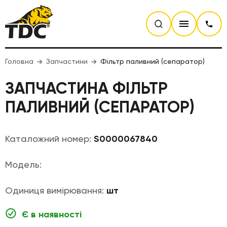
Головна
Запчастини
Фільтр паливний (сепаратор)
ЗАПЧАСТИНА ФІЛЬТР
ПАЛИВНИЙ (СЕПАРАТОР)
Каталожний номер:
S0000067840
Модель:
Одиниця вимірювання:
шт
Є в наявності