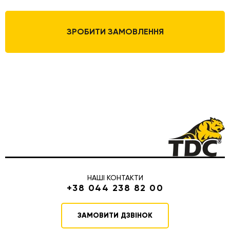
ЗРОБИТИ ЗАМОВЛЕННЯ
НАШІ КОНТАКТИ
+38 044 238 82 00
ЗАМОВИТИ ДЗВІНОК