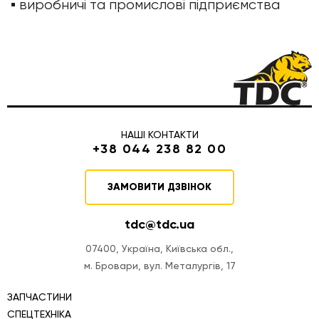
▪️ виробничі та промислові підприємства
НАШІ КОНТАКТИ
+38 044 238 82 00
ЗАМОВИТИ ДЗВІНОК
tdc@tdc.ua
07400, Україна, Київська обл.,
м. Бровари, вул. Металургів, 17
ЗАПЧАСТИНИ
СПЕЦТЕХНІКА