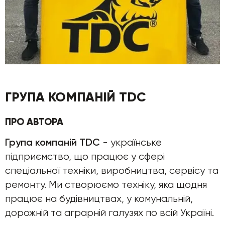
ГРУПА КОМПАНІЙ TDC
ПРО АВТОРА
Група компаній TDC
- українське
підприємство, що працює у сфері
спеціальної техніки, виробництва, сервісу та
ремонту. Ми створюємо техніку, яка щодня
працює на будівництвах, у комунальній,
дорожній та аграрній галузях по всій Україні.