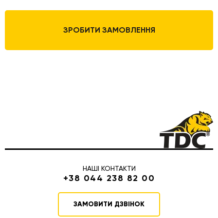
ЗРОБИТИ ЗАМОВЛЕННЯ
НАШІ КОНТАКТИ
+38 044 238 82 00
ЗАМОВИТИ ДЗВІНОК