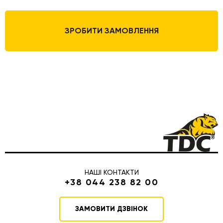
ЗРОБИТИ ЗАМОВЛЕННЯ
НАШІ КОНТАКТИ
+38 044 238 82 00
ЗАМОВИТИ ДЗВІНОК