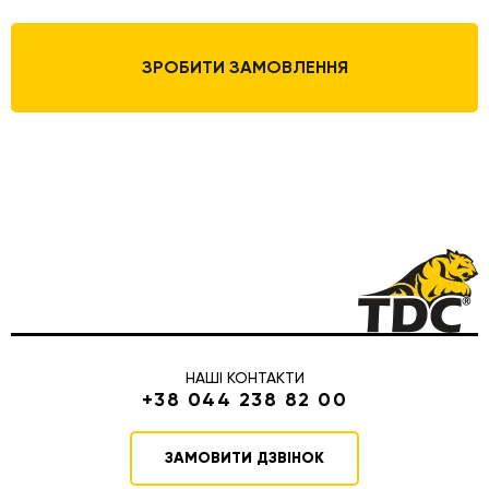
ЗРОБИТИ ЗАМОВЛЕННЯ
НАШІ КОНТАКТИ
+38 044 238 82 00
ЗАМОВИТИ ДЗВІНОК