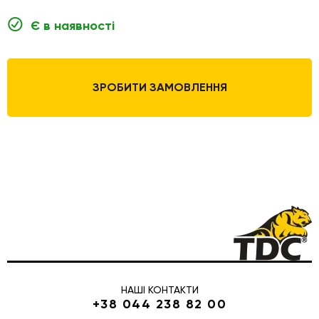
Є в наявності
ЗРОБИТИ ЗАМОВЛЕННЯ
НАШІ КОНТАКТИ
+38 044 238 82 00