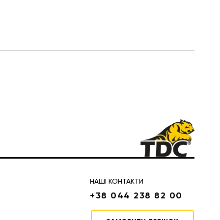
НАШІ КОНТАКТИ
+38 044 238 82 00