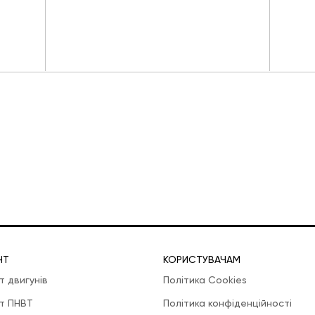
НТ
КОРИСТУВАЧАМ
т двигунів
Політика Cookies
т ПНВТ
Політика конфіденційності