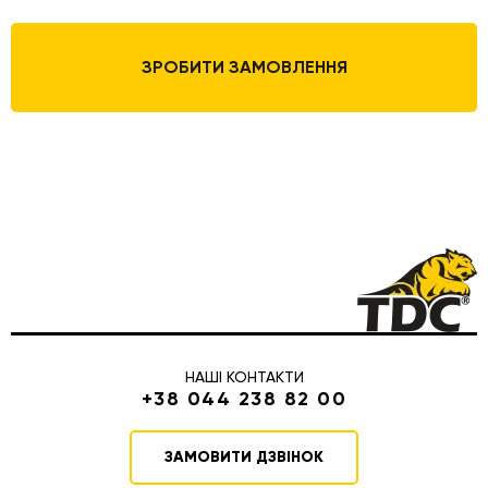
ЗРОБИТИ ЗАМОВЛЕННЯ
НАШІ КОНТАКТИ
+38 044 238 82 00
ЗАМОВИТИ ДЗВІНОК