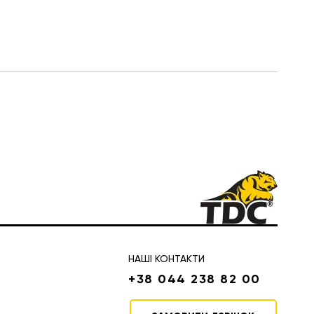
НАШІ КОНТАКТИ
+38 044 238 82 00