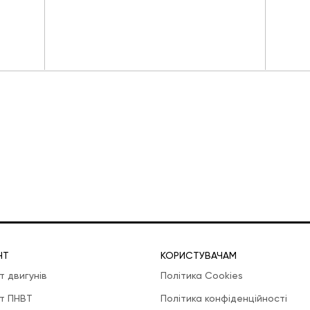
НТ
КОРИСТУВАЧАМ
т двигунів
Політика Cookies
т ПНВТ
Політика конфіденційності