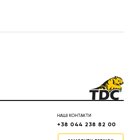
НАШІ КОНТАКТИ
+38 044 238 82 00