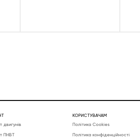
НТ
КОРИСТУВАЧАМ
т двигунів
Політика Cookies
т ПНВТ
Політика конфіденційності