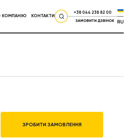
+38 044 238 82 00
О КОМПАНІЮ
КОНТАКТИ
ЗАМОВИТИ ДЗВІНОК
RU
СІЛЬГОСПТЕХНІКА
ЗРОБИТИ ЗАМОВЛЕННЯ