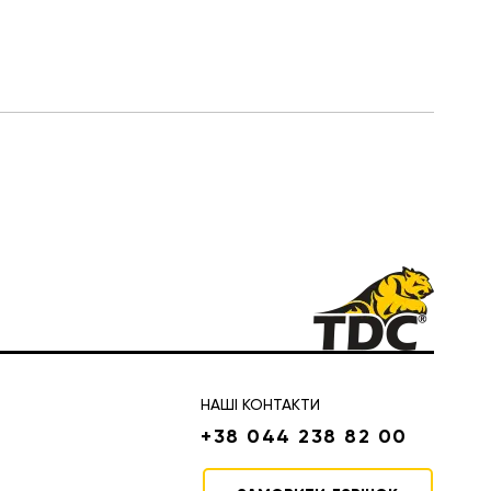
НАШІ КОНТАКТИ
+38 044 238 82 00