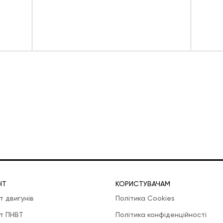
НТ
КОРИСТУВАЧАМ
т двигунів
Політика Cookies
т ПНВТ
Політика конфіденційності