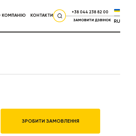
+38 044 238 82 00
О КОМПАНІЮ
КОНТАКТИ
ЗАМОВИТИ ДЗВІНОК
RU
СІЛЬГОСПТЕХНІКА
ЗРОБИТИ ЗАМОВЛЕННЯ