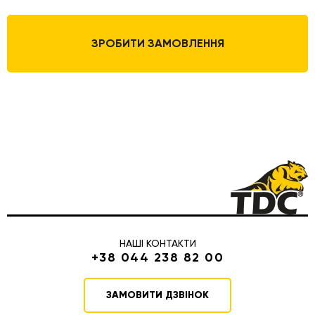
ЗРОБИТИ ЗАМОВЛЕННЯ
НАШІ КОНТАКТИ
+38 044 238 82 00
ЗАМОВИТИ ДЗВІНОК