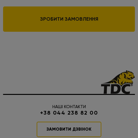
ЗРОБИТИ ЗАМОВЛЕННЯ
НАШІ КОНТАКТИ
+38 044 238 82 00
ЗАМОВИТИ ДЗВІНОК