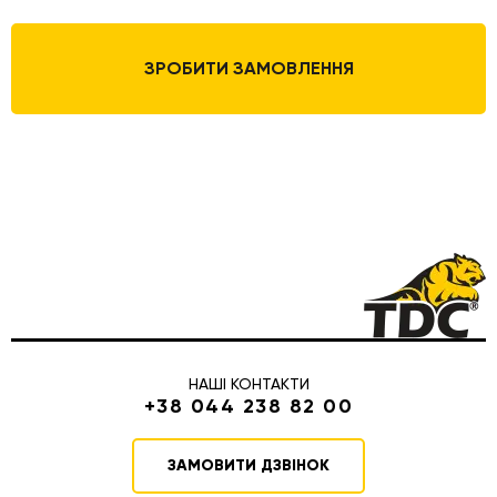
ЗРОБИТИ ЗАМОВЛЕННЯ
НАШІ КОНТАКТИ
+38 044 238 82 00
ЗАМОВИТИ ДЗВІНОК