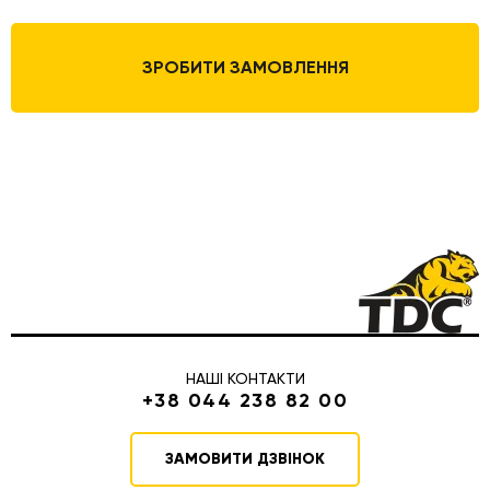
ЗРОБИТИ ЗАМОВЛЕННЯ
НАШІ КОНТАКТИ
+38 044 238 82 00
ЗАМОВИТИ ДЗВІНОК