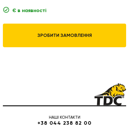
Є в наявності
ЗРОБИТИ ЗАМОВЛЕННЯ
НАШІ КОНТАКТИ
+38 044 238 82 00