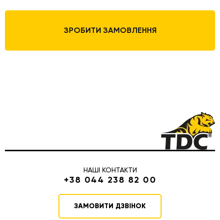
ЗРОБИТИ ЗАМОВЛЕННЯ
НАШІ КОНТАКТИ
+38 044 238 82 00
ЗАМОВИТИ ДЗВІНОК