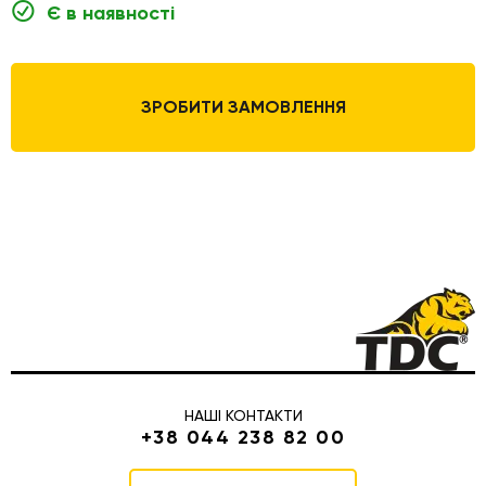
Є в наявності
ЗРОБИТИ ЗАМОВЛЕННЯ
НАШІ КОНТАКТИ
+38 044 238 82 00