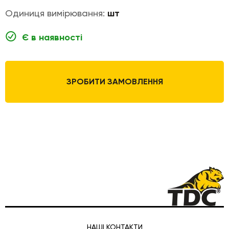
Одиниця вимірювання:
шт
Є в наявності
ЗРОБИТИ ЗАМОВЛЕННЯ
НАШІ КОНТАКТИ