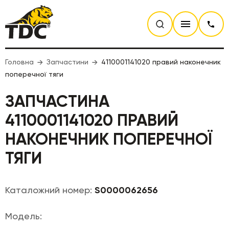
Головна
Запчастини
4110001141020 правий наконечник
поперечної тяги
ЗАПЧАСТИНА
4110001141020 ПРАВИЙ
НАКОНЕЧНИК ПОПЕРЕЧНОЇ
ТЯГИ
Каталожний номер:
S0000062656
Модель: