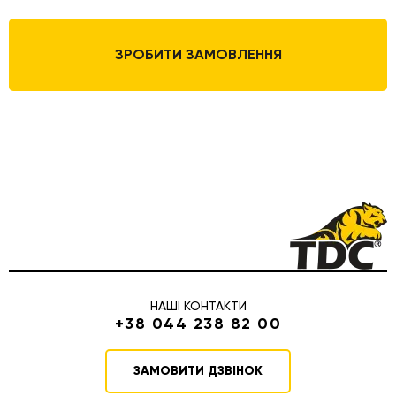
ЗРОБИТИ ЗАМОВЛЕННЯ
НАШІ КОНТАКТИ
+38 044 238 82 00
ЗАМОВИТИ ДЗВІНОК