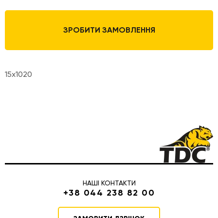
ЗРОБИТИ ЗАМОВЛЕННЯ
15x1020
НАШІ КОНТАКТИ
+38 044 238 82 00