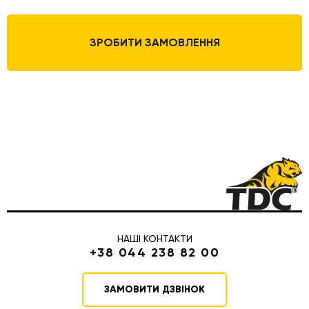
ЗРОБИТИ ЗАМОВЛЕННЯ
НАШІ КОНТАКТИ
+38 044 238 82 00
ЗАМОВИТИ ДЗВІНОК