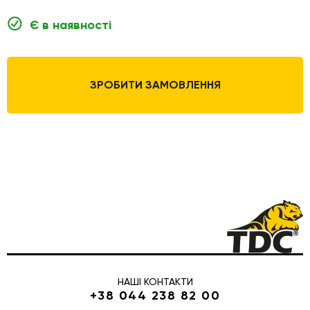
Є в наявності
ЗРОБИТИ ЗАМОВЛЕННЯ
НАШІ КОНТАКТИ
+38 044 238 82 00