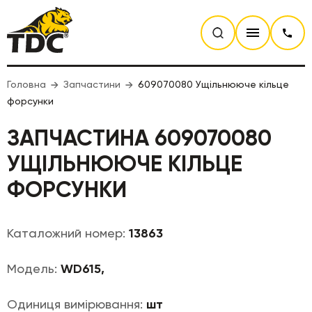
Головна
Запчастини
609070080 Ущільнююче кільце
форсунки
ЗАПЧАСТИНА 609070080
УЩІЛЬНЮЮЧЕ КІЛЬЦЕ
ФОРСУНКИ
Каталожний номер:
13863
Модель:
WD615,
Одиниця вимірювання:
шт