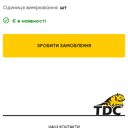
Одиниця вимірювання:
шт
Є в наявності
ЗРОБИТИ ЗАМОВЛЕННЯ
НАШІ КОНТАКТИ