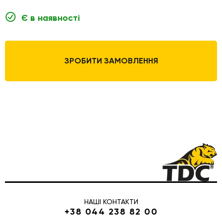
Є в наявності
ЗРОБИТИ ЗАМОВЛЕННЯ
НАШІ КОНТАКТИ
+38 044 238 82 00